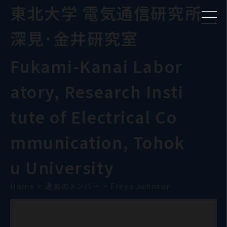
東北大学 電気通信研究所
深見･金井研究室
Fukami-Kanai Labor
atory, Research Insti
tute of Electrical Co
mmunication, Tohok
u University
Home
>
過去のメンバー
>
Freya Johnson