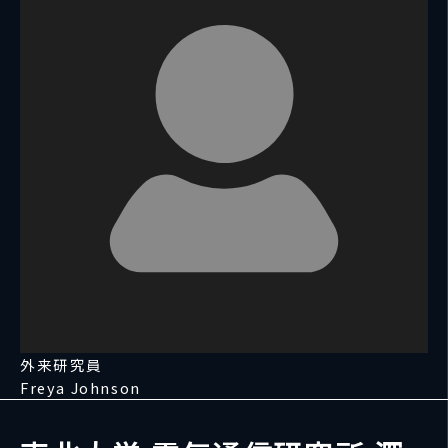
外来研究員
Freya Johnson