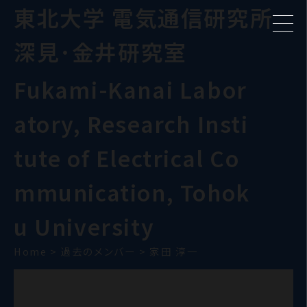
東北大学 電気通信研究所
深見･金井研究室
Fukami-Kanai Labor
atory, Research Insti
tute of Electrical Co
mmunication, Tohok
u University
Home
>
過去のメンバー
>
家田 淳一