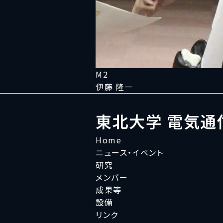
M2
伊藤 隆一
東北大学 電気通
Home
ニュース・イベント
研究
メンバー
成果等
設備
リンク