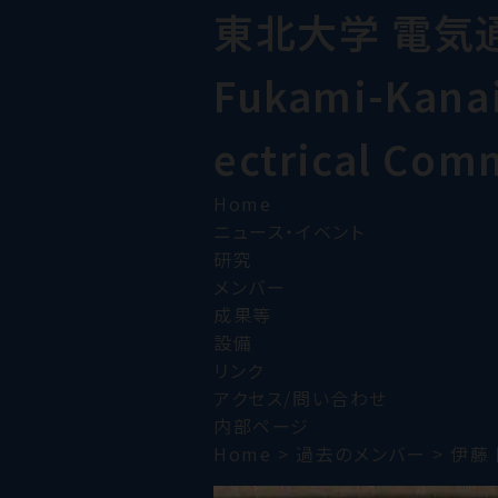
東北大学 電気
Fukami-Kanai 
ectrical Com
Home
ニュース・イベント
研究
メンバー
成果等
設備
リンク
アクセス/問い合わせ
内部ページ
Home
>
過去のメンバー
>
伊藤