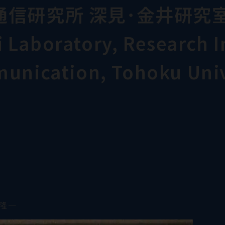
通信研究所 深見･金井研究
Laboratory, Research In
munication, Tohoku Univ
 隆一