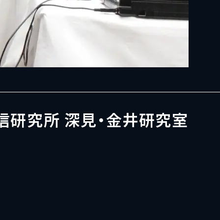
信研究所 深見・金井研究室