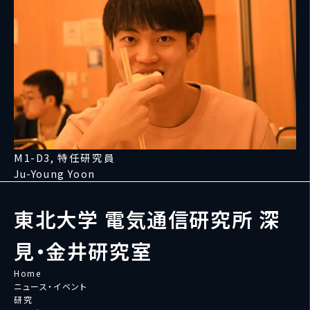
M1-D3, 特任研究員
Ju-Young Yoon
東北大学 電気通信研究所 深
見・金井研究室
Home
ニュース・イベント
研究