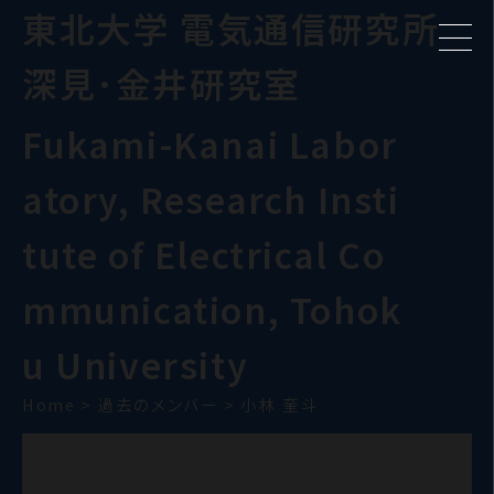
東北大学 電気通信研究所
深見･金井研究室
Fukami-Kanai Labor
atory, Research Insti
tute of Electrical Co
mmunication, Tohok
u University
Home
>
過去のメンバー
>
小林 奎斗