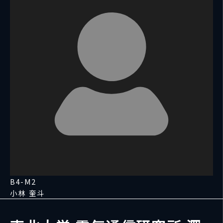
B4-M2
小林 奎斗