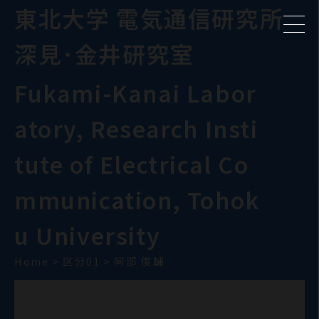
東北大学 電気通信研究所
深見･金井研究室
Fukami-Kanai Labor
atory, Research Insti
tute of Electrical Co
mmunication, Tohok
u University
Home
>
区分01
>
阿部 俊輔