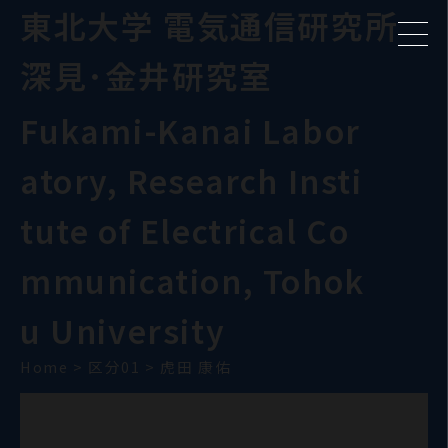
東北大学 電気通信研究所
深見･金井研究室
Fukami-Kanai Labor
atory, Research Insti
tute of Electrical Co
mmunication, Tohok
u University
Home
>
区分01
>
虎田 康佑