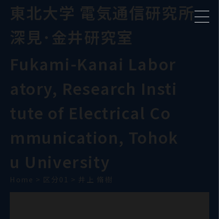
東北大学 電気通信研究所
深見･金井研究室
Fukami-Kanai Labor
atory, Research Insti
tute of Electrical Co
mmunication, Tohok
u University
Home
>
区分01
>
井上 脩樹