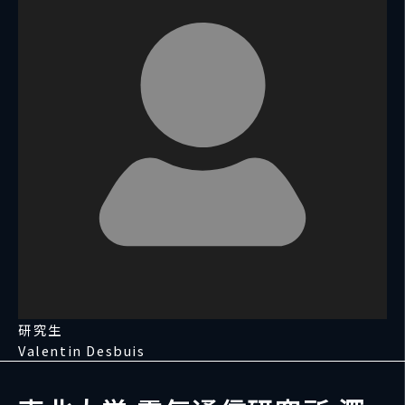
研究生
Valentin Desbuis