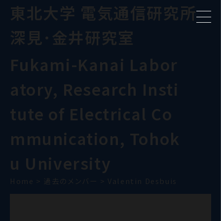
東北大学 電気通信研究所
深見･金井研究室
Fukami-Kanai Labor
atory, Research Insti
tute of Electrical Co
mmunication, Tohok
u University
Home
>
過去のメンバー
>
Valentin Desbuis