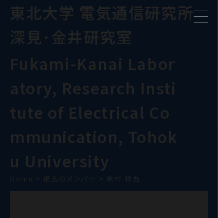
東北大学 電気通信研究所
深見･金井研究室
Fukami-Kanai Labor
atory, Research Insti
tute of Electrical Co
mmunication, Tohok
u University
Home
>
過去のメンバー
>
米村 祥吾