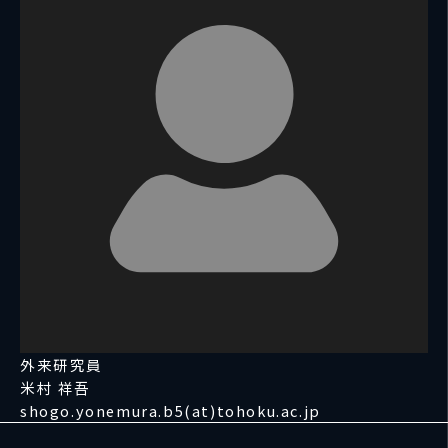
外来研究員
米村 祥吾
shogo.yonemura.b5(at)tohoku.ac.jp