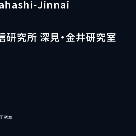
ahashi-Jinnai
信研究所 深見・金井研究室
井研究室