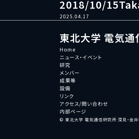
2018/10/15Tak
2025.04.17
東北大学 電気通
Home
ニュース・イベント
研究
メンバー
成果等
設備
リンク
アクセス/問い合わせ
内部ページ
© 東北大学 電気通信研究所 深見・金