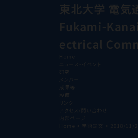
東北大学 電気
Fukami-Kanai 
ectrical Com
Home
ニュース・イベント
研究
メンバー
成果等
設備
リンク
アクセス/問い合わせ
内部ページ
Home
>
学術論文
>
2018/11/2