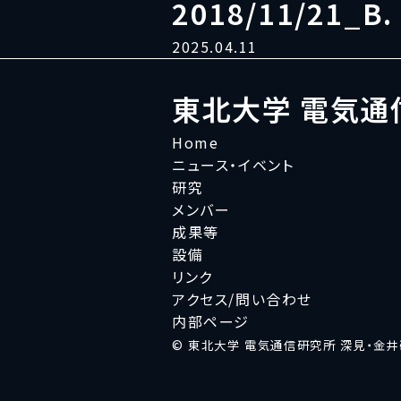
2018/11/21_B.
2025.04.11
東北大学 電気通
Home
ニュース・イベント
研究
メンバー
成果等
設備
リンク
アクセス/問い合わせ
内部ページ
© 東北大学 電気通信研究所 深見・金