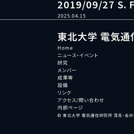
2019/09/27 S. 
2025.04.15
東北大学 電気通
Home
ニュース・イベント
研究
メンバー
成果等
設備
リンク
アクセス/問い合わせ
内部ページ
© 東北大学 電気通信研究所 深見・金