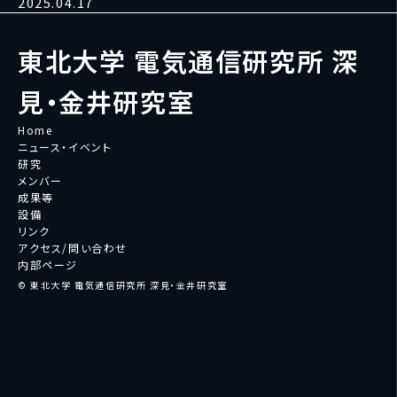
2025.04.17
東北大学 電気通信研究所 深
見・金井研究室
Home
ニュース・イベント
研究
メンバー
成果等
設備
リンク
アクセス/問い合わせ
内部ページ
© 東北大学 電気通信研究所 深見・金井研究室