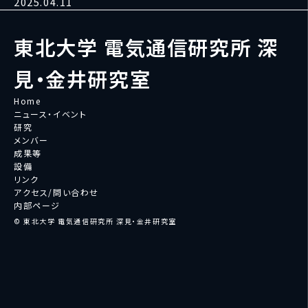
2025.04.11
東北大学 電気通信研究所 深
見・金井研究室
Home
ニュース・イベント
研究
メンバー
成果等
設備
リンク
アクセス/問い合わせ
内部ページ
© 東北大学 電気通信研究所 深見・金井研究室