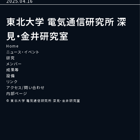
2025.04.16
東北大学 電気通信研究所 深
見・金井研究室
Home
ニュース・イベント
研究
メンバー
成果等
設備
リンク
アクセス/問い合わせ
内部ページ
© 東北大学 電気通信研究所 深見・金井研究室