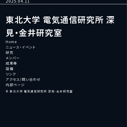
2025.04.11
東北大学 電気通信研究所 深
見・金井研究室
Home
ニュース・イベント
研究
メンバー
成果等
設備
リンク
アクセス/問い合わせ
内部ページ
© 東北大学 電気通信研究所 深見・金井研究室