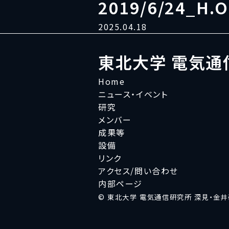
2019/6/24_H.
2025.04.18
東北大学 電気通
Home
ニュース・イベント
研究
メンバー
成果等
設備
リンク
アクセス/問い合わせ
内部ページ
© 東北大学 電気通信研究所 深見・金