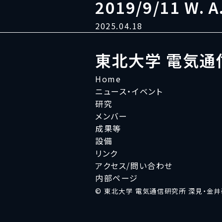
2019/9/11 W. A
2025.04.18
東北大学 電気通
Home
ニュース・イベント
研究
メンバー
成果等
設備
リンク
アクセス/問い合わせ
内部ページ
© 東北大学 電気通信研究所 深見・金