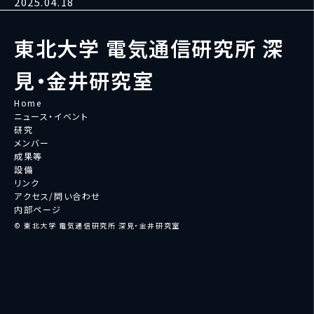
2025.04.18
東北大学 電気通信研究所 深
見・金井研究室
Home
ニュース・イベント
研究
メンバー
成果等
設備
リンク
アクセス/問い合わせ
内部ページ
© 東北大学 電気通信研究所 深見・金井研究室