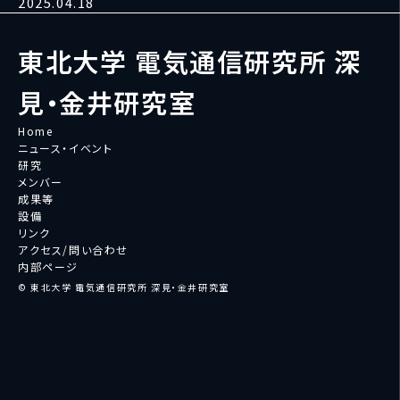
2025.04.18
東北大学 電気通信研究所 深
見・金井研究室
Home
ニュース・イベント
研究
メンバー
成果等
設備
リンク
アクセス/問い合わせ
内部ページ
© 東北大学 電気通信研究所 深見・金井研究室