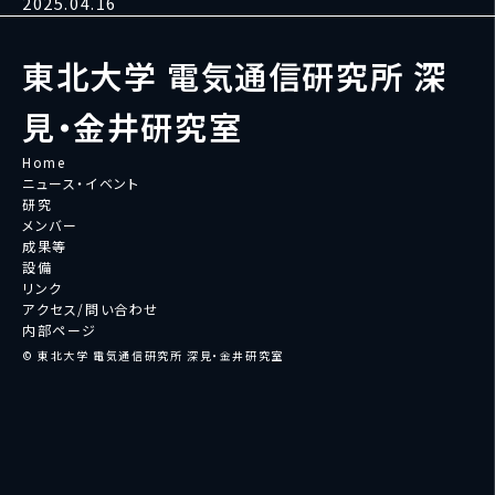
2025.04.16
東北大学 電気通信研究所 深
見・金井研究室
Home
ニュース・イベント
研究
メンバー
成果等
設備
リンク
アクセス/問い合わせ
内部ページ
© 東北大学 電気通信研究所 深見・金井研究室