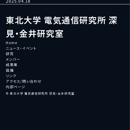
2025.04.18
東北大学 電気通信研究所 深
見・金井研究室
Home
ニュース・イベント
研究
メンバー
成果等
設備
リンク
アクセス/問い合わせ
内部ページ
© 東北大学 電気通信研究所 深見・金井研究室