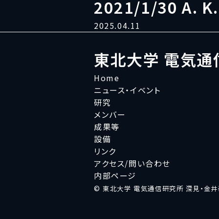
2021/1/30 A. K
2025.04.11
東北大学 電気通
Home
ニュース・イベント
研究
メンバー
成果等
設備
リンク
アクセス/問い合わせ
内部ページ
© 東北大学 電気通信研究所 深見・金