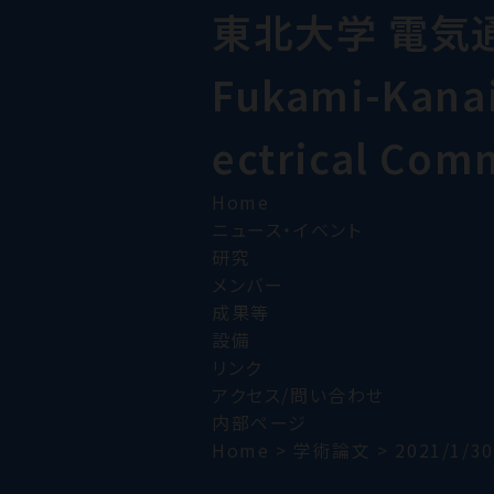
東北大学 電気
Fukami-Kanai 
ectrical Com
Home
ニュース・イベント
研究
メンバー
成果等
設備
リンク
アクセス/問い合わせ
内部ページ
Home
>
学術論文
>
2021/1/30