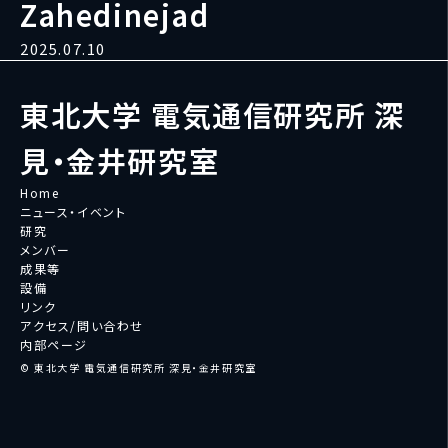
Zahedinejad
2025.07.10
東北大学 電気通信研究所 深
見・金井研究室
Home
ニュース・イベント
研究
メンバー
成果等
設備
リンク
アクセス/問い合わせ
内部ページ
© 東北大学 電気通信研究所 深見・金井研究室