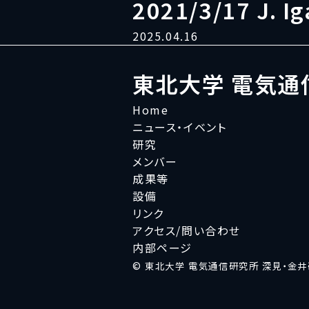
2021/3/17 J. Ig
2025.04.16
東北大学 電気通
Home
ニュース・イベント
研究
メンバー
成果等
設備
リンク
アクセス/問い合わせ
内部ページ
© 東北大学 電気通信研究所 深見・金