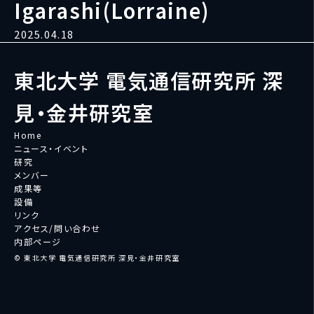
Igarashi(Lorraine)
2025.04.18
東北大学 電気通信研究所 深
見・金井研究室
Home
ニュース・イベント
研究
メンバー
成果等
設備
リンク
アクセス/問い合わせ
内部ページ
© 東北大学 電気通信研究所 深見・金井研究室