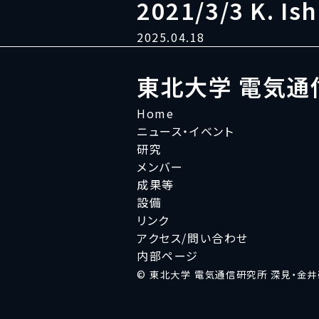
2021/3/3 K. Ish
2025.04.18
東北大学 電気通
Home
ニュース・イベント
研究
メンバー
成果等
設備
リンク
アクセス/問い合わせ
内部ページ
© 東北大学 電気通信研究所 深見・金