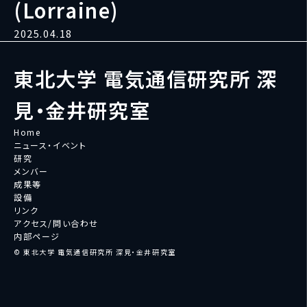
(Lorraine)
2025.04.18
東北大学 電気通信研究所 深
見・金井研究室
Home
ニュース・イベント
研究
メンバー
成果等
設備
リンク
アクセス/問い合わせ
内部ページ
© 東北大学 電気通信研究所 深見・金井研究室