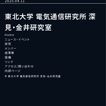
2025.04.11
東北大学 電気通信研究所 深
見・金井研究室
Home
ニュース・イベント
研究
メンバー
成果等
設備
リンク
アクセス/問い合わせ
内部ページ
© 東北大学 電気通信研究所 深見・金井研究室