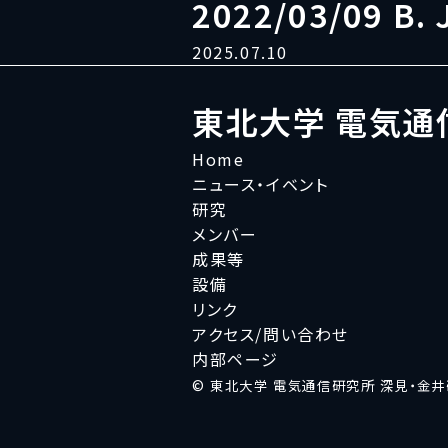
2022/03/09 B. 
2025.07.10
東北大学 電気通
Home
ニュース・イベント
研究
メンバー
成果等
設備
リンク
アクセス/問い合わせ
内部ページ
© 東北大学 電気通信研究所 深見・金