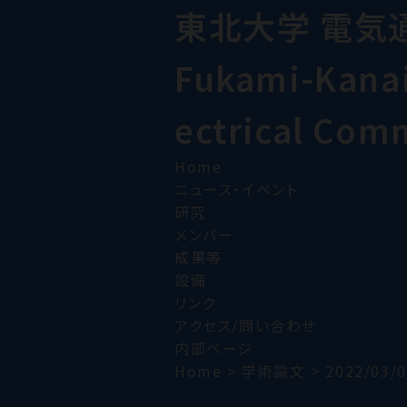
東北大学 電気
Fukami-Kanai 
ectrical Com
Home
ニュース・イベント
研究
メンバー
成果等
設備
リンク
アクセス/問い合わせ
内部ページ
Home
>
学術論文
>
2022/03/0