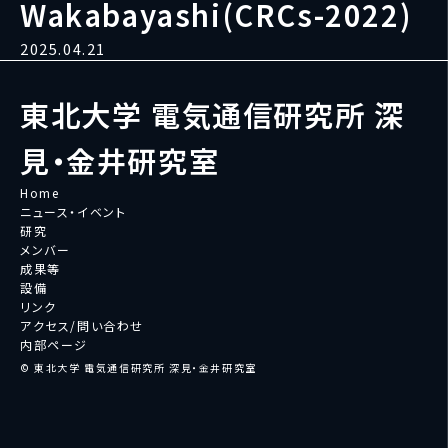
Wakabayashi(CRCs-2022)
2025.04.21
東北大学 電気通信研究所 深
見・金井研究室
Home
ニュース・イベント
研究
メンバー
成果等
設備
リンク
アクセス/問い合わせ
内部ページ
© 東北大学 電気通信研究所 深見・金井研究室