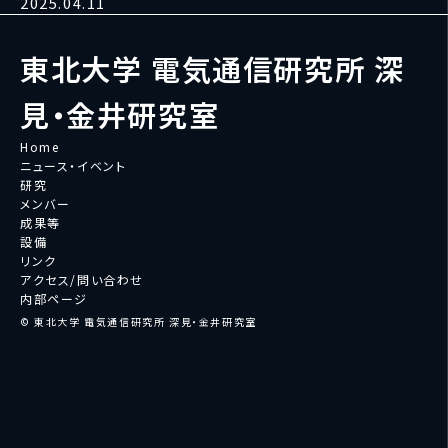
2025.04.11
東北大学 電気通信研究所 深
見・金井研究室
Home
ニュース・イベント
研究
メンバー
成果等
設備
リンク
アクセス/問い合わせ
内部ページ
© 東北大学 電気通信研究所 深見・金井研究室