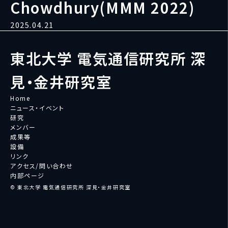
Chowdhury(MMM 2022)
2025.04.21
東北大学 電気通信研究所 深
見・金井研究室
Home
ニュース・イベント
研究
メンバー
成果等
設備
リンク
アクセス/問い合わせ
内部ページ
© 東北大学 電気通信研究所 深見・金井研究室