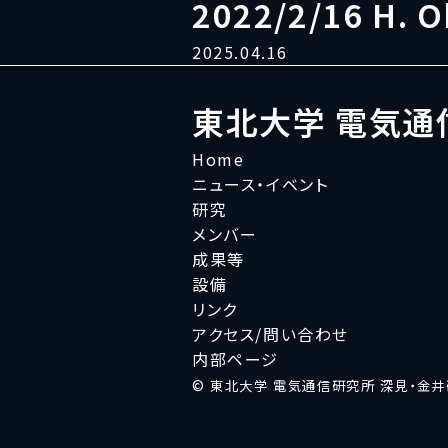
2022/2/16 H. O
2025.04.16
東北大学 電気通
Home
ニュース・イベント
研究
メンバー
成果等
設備
リンク
アクセス/問い合わせ
内部ページ
© 東北大学 電気通信研究所 深見・金