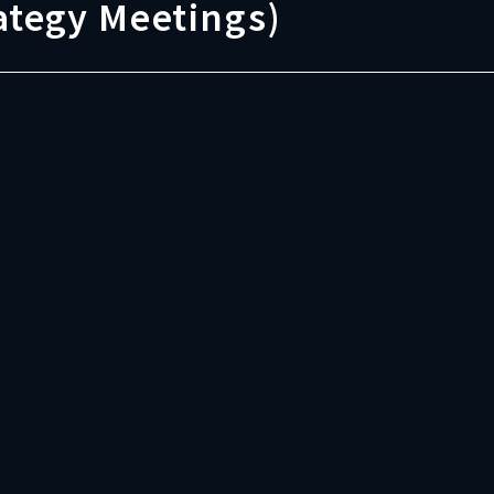
ategy Meetings)