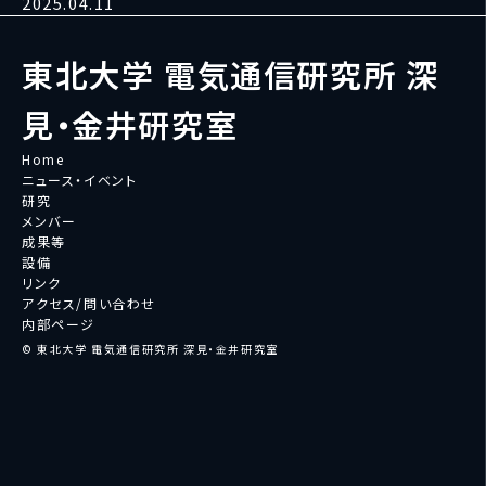
2025.04.11
東北大学 電気通信研究所 深
見・金井研究室
Home
ニュース・イベント
研究
メンバー
成果等
設備
リンク
アクセス/問い合わせ
内部ページ
© 東北大学 電気通信研究所 深見・金井研究室