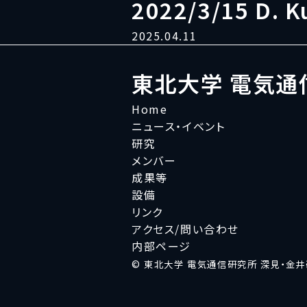
2022/3/15 D. 
2025.04.11
東北大学 電気通
Home
ニュース・イベント
研究
メンバー
成果等
設備
リンク
アクセス/問い合わせ
内部ページ
© 東北大学 電気通信研究所 深見・金