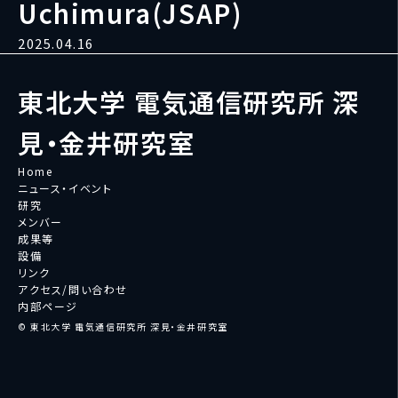
Uchimura(JSAP)
2025.04.16
東北大学 電気通信研究所 深
見・金井研究室
Home
ニュース・イベント
研究
メンバー
成果等
設備
リンク
アクセス/問い合わせ
内部ページ
© 東北大学 電気通信研究所 深見・金井研究室