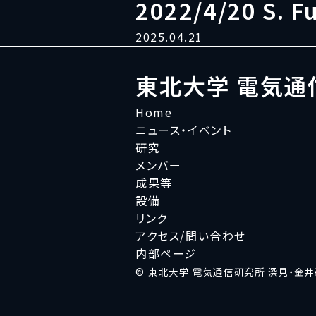
2022/4/20 S. 
2025.04.21
東北大学 電気通
Home
ニュース・イベント
研究
メンバー
成果等
設備
リンク
アクセス/問い合わせ
内部ページ
© 東北大学 電気通信研究所 深見・金