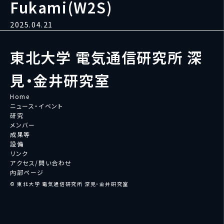
Fukami(W2S)
2025.04.21
東北大学 電気通信研究所 深
見・金井研究室
Home
ニュース・イベント
研究
メンバー
成果等
設備
リンク
アクセス/問い合わせ
内部ページ
© 東北大学 電気通信研究所 深見・金井研究室