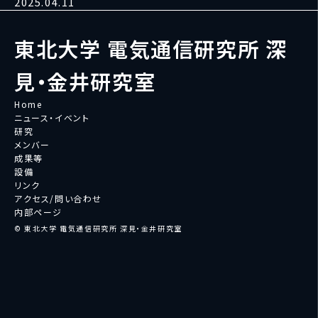
2025.04.11
東北大学 電気通信研究所 深
見・金井研究室
Home
ニュース・イベント
研究
メンバー
成果等
設備
リンク
アクセス/問い合わせ
内部ページ
© 東北大学 電気通信研究所 深見・金井研究室