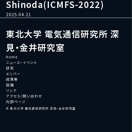
Shinoda(ICMFS-2022)
2025.04.21
東北大学 電気通信研究所 深
見・金井研究室
Home
ニュース・イベント
研究
メンバー
成果等
設備
リンク
アクセス/問い合わせ
内部ページ
© 東北大学 電気通信研究所 深見・金井研究室