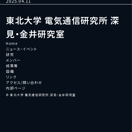
2025.04.11
東北大学 電気通信研究所 深
見・金井研究室
Home
ニュース・イベント
研究
メンバー
成果等
設備
リンク
アクセス/問い合わせ
内部ページ
© 東北大学 電気通信研究所 深見・金井研究室