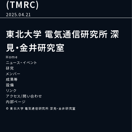
(TMRC)
2025.04.21
東北大学 電気通信研究所 深
見・金井研究室
Home
ニュース・イベント
研究
メンバー
成果等
設備
リンク
アクセス/問い合わせ
内部ページ
© 東北大学 電気通信研究所 深見・金井研究室