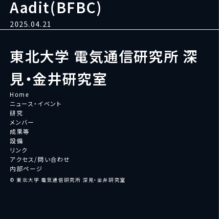
Aadit(BFBC)
2025.04.21
東北大学 電気通信研究所 深
見・金井研究室
Home
ニュース・イベント
研究
メンバー
成果等
設備
リンク
アクセス/問い合わせ
内部ページ
© 東北大学 電気通信研究所 深見・金井研究室