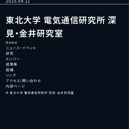
2025.04.11
東北大学 電気通信研究所 深
見・金井研究室
Home
ニュース・イベント
研究
メンバー
成果等
設備
リンク
アクセス/問い合わせ
内部ページ
© 東北大学 電気通信研究所 深見・金井研究室