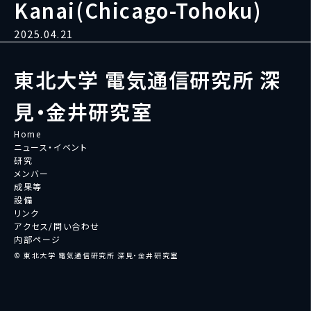
Kanai(Chicago-Tohoku)
2025.04.21
東北大学 電気通信研究所 深
見・金井研究室
Home
ニュース・イベント
研究
メンバー
成果等
設備
リンク
アクセス/問い合わせ
内部ページ
© 東北大学 電気通信研究所 深見・金井研究室