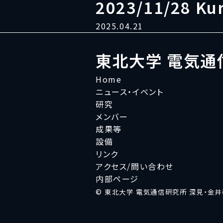
2023/11/28 Ku
2025.04.21
東北大学 電気通
Home
ニュース・イベント
研究
メンバー
成果等
設備
リンク
アクセス/問い合わせ
内部ページ
© 東北大学 電気通信研究所 深見・金