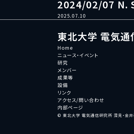
2024/02/07 N. 
2025.07.10
東北大学 電気通
Home
ニュース・イベント
研究
メンバー
成果等
設備
リンク
アクセス/問い合わせ
内部ページ
© 東北大学 電気通信研究所 深見・金