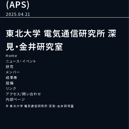
(APS)
2025.04.21
東北大学 電気通信研究所 深
見・金井研究室
Home
ニュース・イベント
研究
メンバー
成果等
設備
リンク
アクセス/問い合わせ
内部ページ
© 東北大学 電気通信研究所 深見・金井研究室